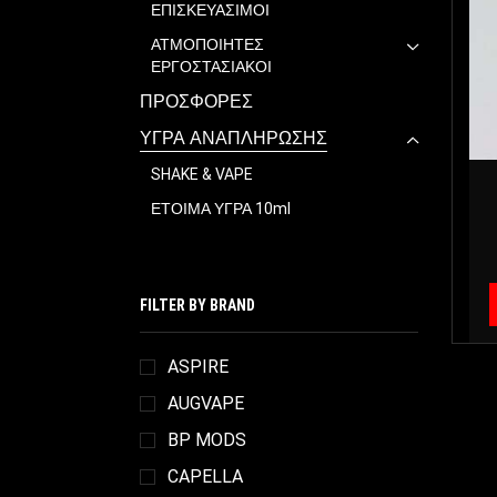
ΕΠΙΣΚΕΥΑΣΙΜΟΙ
ΑΤΜΟΠΟΙΗΤΕΣ
ΕΡΓΟΣΤΑΣΙΑΚΟΙ
ΠΡΟΣΦΟΡΕΣ
ΥΓΡΑ ΑΝΑΠΛΗΡΩΣΗΣ
SHAKE & VAPE
ΕΤΟΙΜΑ ΥΓΡΑ 10ml
FILTER BY BRAND
ASPIRE
AUGVAPE
BP MODS
CAPELLA