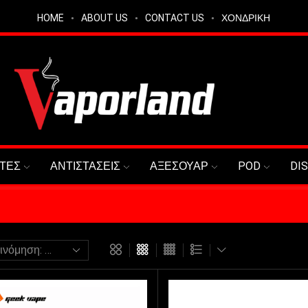
HOME
ABOUT US
CONTACT US
ΧΟΝΔΡΙΚΗ
ΤΕΣ
ΑΝΤΙΣΤΑΣΕΙΣ
ΑΞΕΣΟΥΑΡ
POD
DI