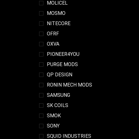
MOLICEL
MOSMO
NITECORE
OFRF
OXVA
PIONEER4YOU
PURGE MODS
QP DESIGN
RONIN MECH MODS
SAMSUNG
SK COILS
SMOK
SONY
SQUID INDUSTRIES