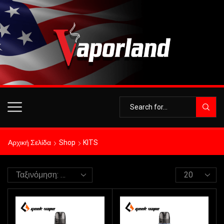
Αρχική Σελίδα
Shop
KITS