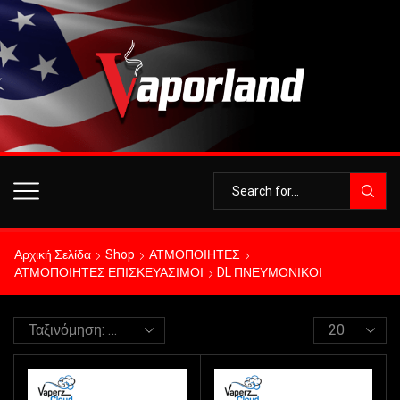
Αρχική Σελίδα
Shop
ΑΤΜΟΠΟΙΗΤΕΣ
ΑΤΜΟΠΟΙΗΤΕΣ ΕΠΙΣΚΕΥΑΣΙΜΟΙ
DL ΠΝΕΥΜΟΝΙΚΟΙ