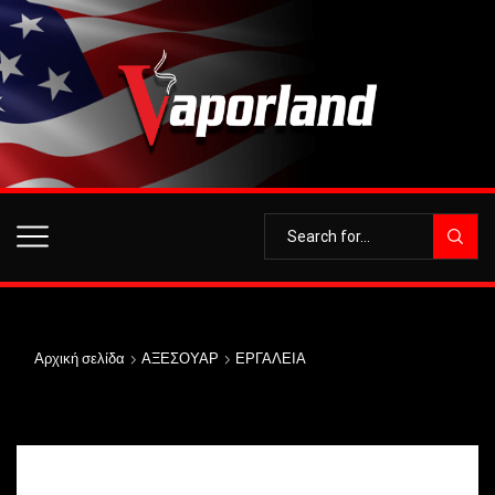
Αρχική σελίδα
ΑΞΕΣΟΥΑΡ
ΕΡΓΑΛΕΙΑ