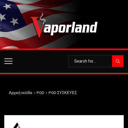
Αρχική σελίδα
POD
POD ΣΥΣΚΕΥΕΣ