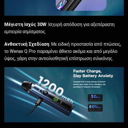
Μέγιστη Ισχύς 30W
: Ισχυρή απόδοση για αξεπέραστη
εμπειρία ατμίσματος.
Ανθεκτική Σχεδίαση
: Με ειδική προστασία από πτώσεις,
το Wenax Q Pro παραμένει άθικτο ακόμα και από μεγάλο
ύψος, χάρη στην αντιολισθητική επίστρωση σιλικόνης.