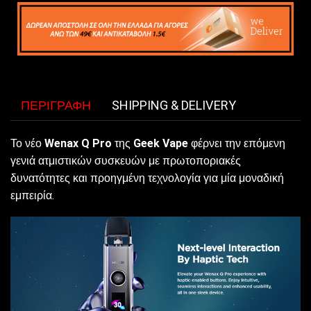
ΠΕΡΙΓΡΑΦΉ
SHIPPING & DELIVERY
Το νέο
Wenax Q Pro
της
Geek Vape
φέρνει την επόμενη
γενιά ατμιστικών συσκευών με πρωτοποριακές
δυνατότητες και προηγμένη τεχνολογία για μία μοναδική
εμπειρία.