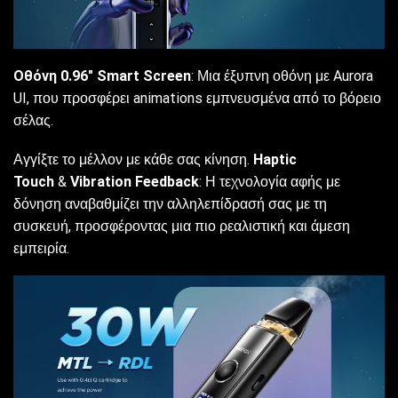
Οθόνη 0.96″ Smart Screen
: Μια έξυπνη οθόνη με Aurora
UI, που προσφέρει animations εμπνευσμένα από το βόρειο
σέλας.
Αγγίξτε το μέλλον με κάθε σας κίνηση.
Haptic
Touch
&
Vibration Feedback
: Η τεχνολογία αφής με
δόνηση αναβαθμίζει την αλληλεπίδρασή σας με τη
συσκευή, προσφέροντας μια πιο ρεαλιστική και άμεση
εμπειρία.