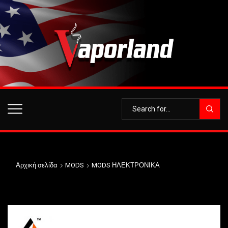
Αρχική σελίδα
MODS
MODS ΗΛΕΚΤΡΟΝΙΚΑ