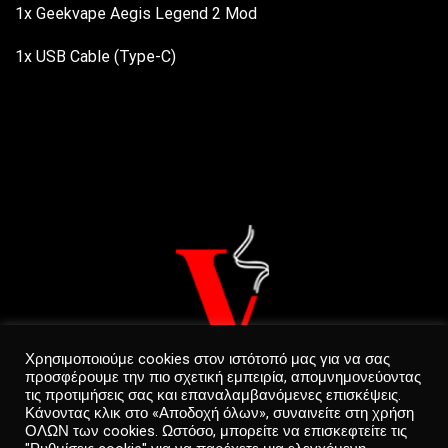
1x Geekvape Aegis Legend 2 Mod
1x USB Cable (Type-C)
Χρησιμοποιούμε cookies στον ιστότοπό μας για να σας
προσφέρουμε την πιο σχετική εμπειρία, απομνημονεύοντας
τις προτιμήσεις σας και επαναλαμβανόμενες επισκέψεις.
Κάνοντας κλικ στο «Αποδοχή όλων», συναινείτε στη χρήση
ΟΛΩΝ των cookies. Ωστόσο, μπορείτε να επισκεφτείτε τις