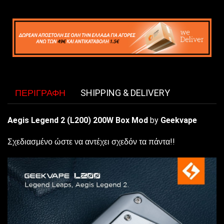
ΠΕΡΙΓΡΑΦΉ
SHIPPING & DELIVERY
Aegis Legend 2 (L200) 200W Box Mod
by
Geekvape
Σχεδιασμένο ώστε να αντέχει σχεδόν τα πάντα!!