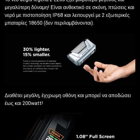
μεγαλύτερη δύναμη! Είναι ανθεκτικό σε σκόνη, πτώσεις και
νερό με πιστοποίηση IP68 και λειτουργεί με 2 εξωτερικές
μπαταρίες 18650 (δεν περιλαμβάνονται).
Διαθέτει μεγάλη, έγχρωμη οθόνη και μπορεί να αποδώσει
έως και 200watt!