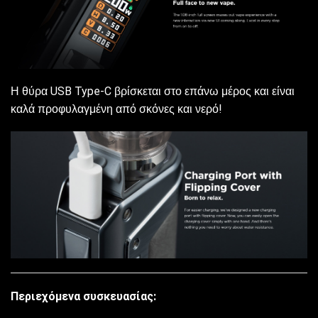
Η θύρα USB Type-C βρίσκεται στο επάνω μέρος και είναι
καλά προφυλαγμένη από σκόνες και νερό!
Περιεχόμενα συσκευασίας: