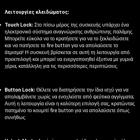
Λειτουργίες κλειδώματος:
Touch Lock:
Στο πίσω μέρος της συσκευής υπάρχει ένα
ηλεκτρονικό σύστημα αναγνώρισης ανθρώπινης παλάμης.
Μπορείτε εύκολα να το κρατήσετε για να το ξεκλειδώσετε
και να πατήσετε το fire button για να απολαύσετε το
άτμισμα! Η συσκευή βρίσκεται σε αυτή τη λειτουργία από
προεπιλογή και μπορεί να ενεργοποιηθεί έξυπνα με γυμνά
χέρια, κατάλληλη για τις περισσότερες περιπτώσεις.
Button Lock:
Θέλετε να διατηρήσετε την ίδια ισχύ για να
απολαμβάνετε χωρίς να ενοχλείστε από ψεύτικα αγγίγματα;
Αυτή η λειτουργία είναι η καλύτερη επιλογή σας, κρατώντας
πατημένο το κουμπί fire button για να απολαύσετε όπως
συνήθως.