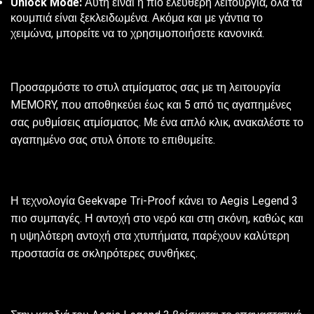
Unlock Mode:
Αυτή είναι η πιο ελεύθερη λειτουργία, όλα τα
κουμπιά είναι ξεκλειδωμένα. Ακόμα και με γάντια το
χειμώνα, μπορείτε να το χρησιμοποιήσετε κανονικά.
Προσαρμόστε το στυλ ατμίσματος σας με τη λειτουργία
MEMORY, που αποθηκεύει έως και 5 από τις αγαπημένες
σας ρυθμίσεις ατμίσματος. Με ένα απλό κλικ, ανακαλέστε το
αγαπημένο σας στυλ όποτε το επιθυμείτε.
Η τεχνολογία Geekvape Tri-Proof κάνει το Aegis Legend 3
πιο συμπαγές. Η αντοχή στο νερό και στη σκόνη, καθώς και
η υψηλότερη αντοχή στα χτυπήματα, παρέχουν καλύτερη
προστασία σε σκληρότερες συνθήκες.