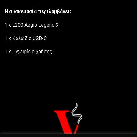
Η συσκευασία περιλαμβάνει:
1 x L200 Aegis Legend 3
1 x Καλώδιο USB-C
1 x Εγχειρίδιο χρήσης