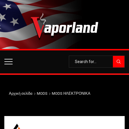
Αρχική σελίδα
MODS
MODS ΗΛΕΚΤΡΟΝΙΚΑ