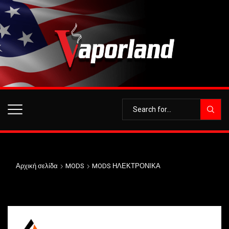
Αρχική σελίδα
MODS
MODS ΗΛΕΚΤΡΟΝΙΚΑ