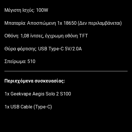
Μέγιστη Ισχύς: 100W
Μπαταρία: Αποσπώμενη 1x 18650 (Δεν περιλαμβάνεται)
Οθόνη: 1,08 ίντσες, έγχρωμη οθόνη TFT
Θύρα φόρτισης: USB Type-C 5V/2.0A
Σπείρωμα: 510
Περιεχόμενα συσκευασίας:
1x Geekvape Aegis Solo 2 S100
1x USB Cable (Type-C)