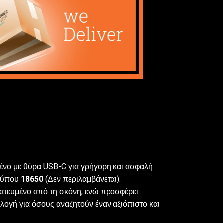
μένο με θύρα USB-C για γρήγορη και ασφαλή
 τύπου
18650
(Δεν περιλαμβάνεται).
στατευμένο από τη σκόνη, ενώ προσφέρει
ιλογή για όσους αναζητούν έναν αξιόπιστο και