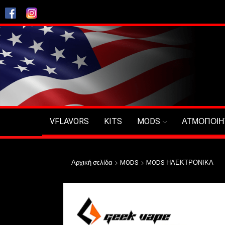
VFLAVORS
KITS
MODS
ΑΤΜΟΠΟΙΗ
Αρχική σελίδα
MODS
MODS ΗΛΕΚΤΡΟΝΙΚΑ