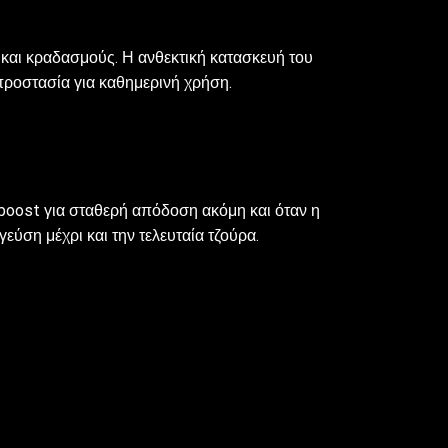
 και κραδασμούς. Η ανθεκτική κατασκευή του
προστασία για καθημερινή χρήση.
-boost για σταθερή απόδοση ακόμη και όταν η
γεύση μέχρι και την τελευταία τζούρα.