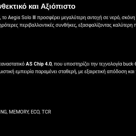
Ανθεκτικό και Αξιόπιστο
 το Aegis Solo Ⅲ προσφέρει μεγαλύτερη αντοχή σε νερό, σκόνη
ηρότερες περιβαλλοντικές συνθήκες, εξασφαλίζοντας καλύτερη 
επαναστατικό
AS Chip 4.0
, που υποστηρίζει την τεχνολογία buck
μιστική εμπειρία παραμένει σταθερή, με εξαιρετική απόδοση και 
ING, MEMORY, ECO, TCR