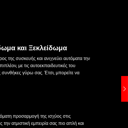
δωμα και Ξεκλείδωμα
ρος της συσκευής και ανιχνεύει αυτόματα την
ιπλέον, με τις αυτοεκπαιδευτικές του
 συνθήκες γύρω σας. Έτσι, μπορείτε να
υτόματη προσαρμογή της ισχύος στις
 την ατμιστική εμπειρία σας πιο απλή και