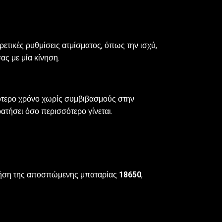
ετικές ρυθμίσεις ατμίσματος, όπως την ισχύ,
ας με μία κίνηση.
σότερο χρόνο χωρίς συμβιβασμούς στην
ατήσει όσο περισσότερο γίνεται.
 χρήση της αποσπώμενης μπαταρίας
18650
,