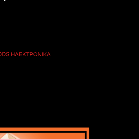
DS ΗΛΕΚΤΡΟΝΙΚΑ