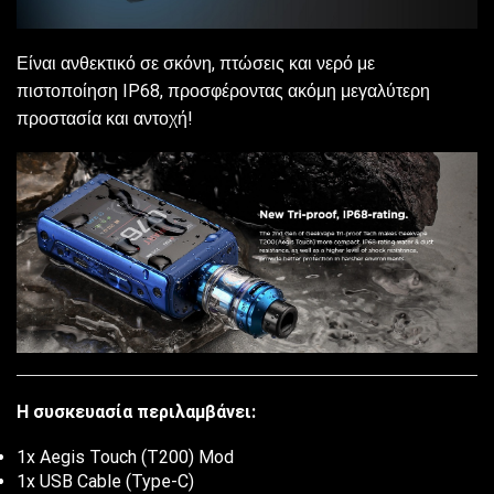
Είναι ανθεκτικό σε σκόνη, πτώσεις και νερό με
πιστοποίηση IP68, προσφέροντας ακόμη μεγαλύτερη
προστασία και αντοχή!
Η συσκευασία περιλαμβάνει:
1x Aegis Touch (T200) Mod
1x USB Cable (Type-C)