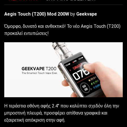
Aegis Touch (T200) Mod 200W
by
Geekvape
Όμορφο, δυνατό και ανθεκτικό! Το νέο Aegis Touch (T200)
προκαλεί εντυπώσεις!
Η τεράστια οθόνη αφής 2.4″ που καλύπτει σχεδόν όλη την
μπροστινή πλευρά, προσφέρει απίθανα γραφικά και
εξαιρετική απόκριση στην αφή.