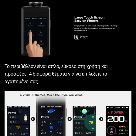
Το περιβάλλον είναι απλό, εύκολο στη χρήση και
προσφέρει 4 διαφορά θέματα για να επιλέξετε το
αγαπημένο σας.