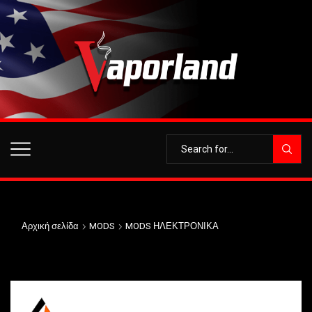
Αρχική σελίδα
MODS
MODS ΗΛΕΚΤΡΟΝΙΚΑ