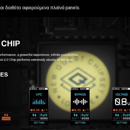
αι διαθέτει αφαιρούμενα πλαϊνά panels.