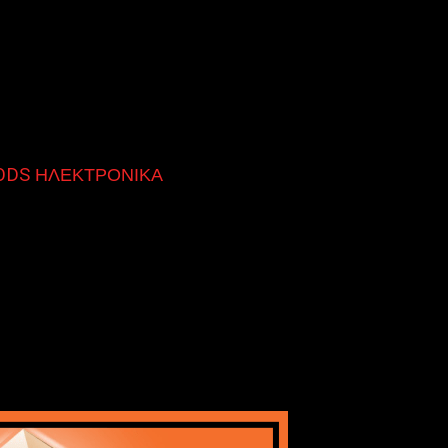
DS ΗΛΕΚΤΡΟΝΙΚΑ