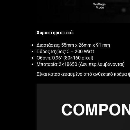
Χαρακτηριστικά:
Διαστάσεις: 55mm x 26mm x 91 mm
Εύρος Ισχύος: 5 – 200 Watt
Οθόνη: 0.96″ (80×160 pixel)
Μπαταρία: 2×18650 (Δεν περιλαμβάνονται)
Είναι κατασκευασμένο από ανθεκτικό κράμα ψ