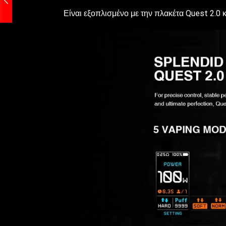
Είναι εξοπλισμένο με την πλακέτα Quest 2.0 κ