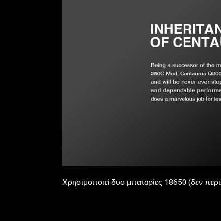
Χρησιμοποιεί δύο μπαταρίες 18650 (δεν περιλ