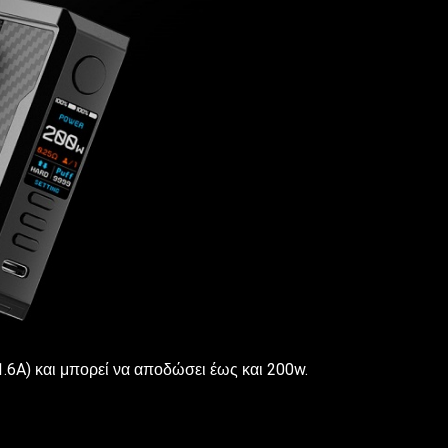
1.6A) και μπορεί να αποδώσει έως και 200w.