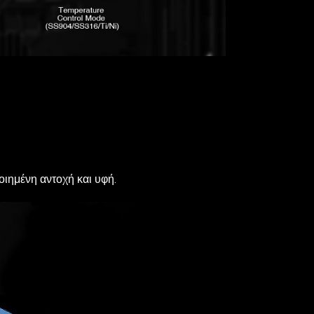
ιημένη αντοχή και υφή.