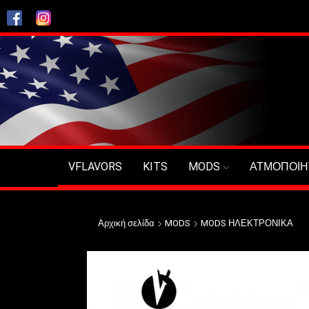
VFLAVORS
KITS
MODS
ΑΤΜΟΠΟΙΗ
Αρχική σελίδα
MODS
MODS ΗΛΕΚΤΡΟΝΙΚΑ