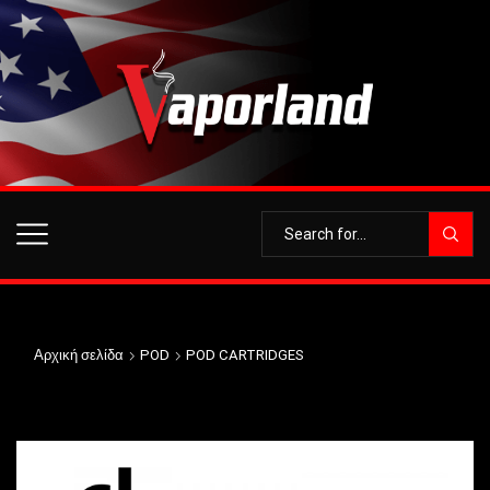
Αρχική σελίδα
POD
POD CARTRIDGES