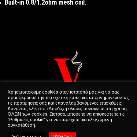
Built-in 0.8/1.2ohm mesh coil.
Χρησιμοποιούμε cookies στον ιστότοπό μας για να σας
προσφέρουμε την πιο σχετική εμπειρία, απομνημονεύοντας
τις προτιμήσεις σας και επαναλαμβανόμενες επισκέψεις.
Κάνοντας κλικ στο «Αποδοχή όλων», συναινείτε στη χρήση
ΟΛΩΝ των cookies. Ωστόσο, μπορείτε να επισκεφτείτε τις
"Ρυθμίσεις cookie" για να παρέχετε μια ελεγχόμενη
συγκατάθεση.
Privacy Policy
0