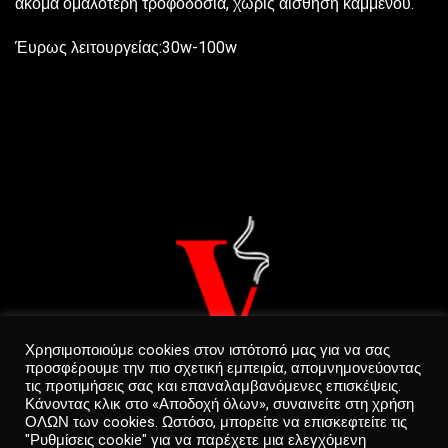
ακόμα ομαλότερη τροφοδοσία, χωρίς αίσθηση καμμένου.
Έυρως λειτουργείας:30w-100w
Χρησιμοποιούμε cookies στον ιστότοπό μας για να σας
προσφέρουμε την πιο σχετική εμπειρία, απομνημονεύοντας
τις προτιμήσεις σας και επαναλαμβανόμενες επισκέψεις.
Κάνοντας κλικ στο «Αποδοχή όλων», συναινείτε στη χρήση
ΟΛΩΝ των cookies. Ωστόσο, μπορείτε να επισκεφτείτε τις
"Ρυθμίσεις cookie" για να παρέχετε μια ελεγχόμενη