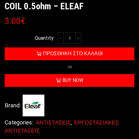
COIL 0.5ohm – ELEAF
3.00
€
ΠΡΟΣΘΉΚΗ ΣΤΟ ΚΑΛΆΘΙ
OR
BUY NOW
Brand:
Categories:
ΑΝΤΙΣΤΑΣΕΙΣ
,
ΕΡΓΟΣΤΑΣΙΑΚΕΣ
ΑΝΤΙΣΤΑΣΕΙΣ