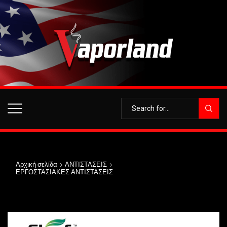
Αρχική σελίδα
ΑΝΤΙΣΤΑΣΕΙΣ
ΕΡΓΟΣΤΑΣΙΑΚΕΣ ΑΝΤΙΣΤΑΣΕΙΣ