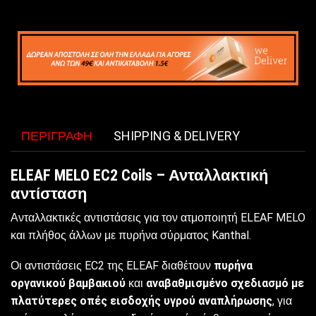
ΠΕΡΙΓΡΑΦΉ
SHIPPING & DELIVERY
ELEAF MELO EC2 Coils – Ανταλλακτική
αντίσταση
Ανταλλακτικές αντιστάσεις για τον ατμοποιητή ELEAF MELO
και πλήθος άλλων με πυρήνα σύρματος Kanthal.
Οι αντιστάσεις EC2 της ELEAF διαθέτουν
πυρήνα
οργανικού βαμβακιού
και
αναβαθμισμένο σχεδιασμό με
πλατύτερες οπές εισδοχής υγρού αναπλήρωσης
, για