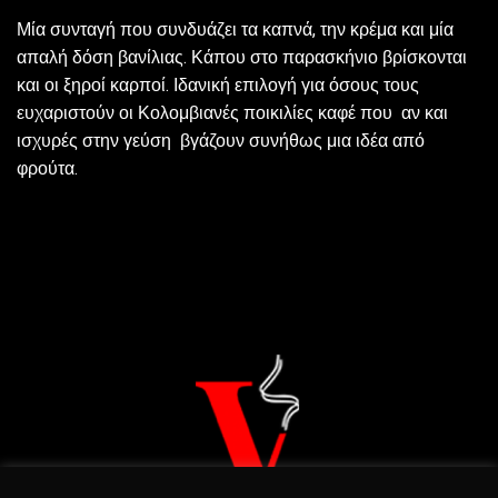
Μία συνταγή που συνδυάζει τα καπνά, την κρέμα και μία
απαλή δόση βανίλιας. Κάπου στο παρασκήνιο βρίσκονται
και οι ξηροί καρποί. Ιδανική επιλογή για όσους τους
ευχαριστούν οι Κολομβιανές ποικιλίες καφέ που αν και
ισχυρές στην γεύση βγάζουν συνήθως μια ιδέα από
φρούτα.