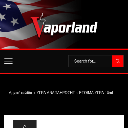
Αρχική σελίδα
ΥΓΡΑ ΑΝΑΠΛΗΡΩΣΗΣ
ΕΤΟΙΜΑ ΥΓΡΑ 10ml