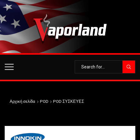
Αρχική σελίδα
POD
POD ΣΥΣΚΕΥΕΣ