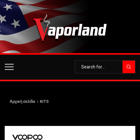
Αρχική σελίδα
KITS