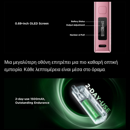
Μια μεγαλύτερη οθόνη επιτρέπει μια πιο καθαρή οπτική
εμπειρία. Κάθε λεπτομέρεια είναι μέσα στο όραμα.