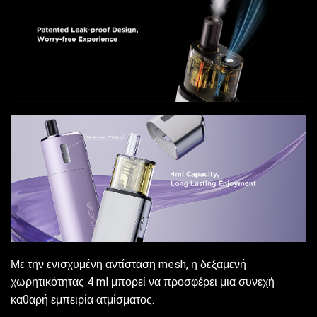
Με την ενισχυμένη αντίσταση mesh, η δεξαμενή
χωρητικότητας 4 ml μπορεί να προσφέρει μια συνεχή
καθαρή εμπειρία ατμίσματος.