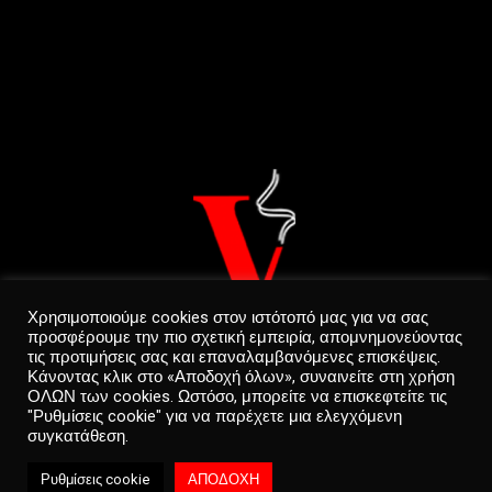
Χρησιμοποιούμε cookies στον ιστότοπό μας για να σας
προσφέρουμε την πιο σχετική εμπειρία, απομνημονεύοντας
τις προτιμήσεις σας και επαναλαμβανόμενες επισκέψεις.
Κάνοντας κλικ στο «Αποδοχή όλων», συναινείτε στη χρήση
ΟΛΩΝ των cookies. Ωστόσο, μπορείτε να επισκεφτείτε τις
"Ρυθμίσεις cookie" για να παρέχετε μια ελεγχόμενη
συγκατάθεση.
Privacy Policy
0
Ρυθμίσεις cookie
ΑΠΟΔΟΧΗ