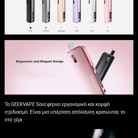
Το GEEKVAPE Soul φέρνει εργονομικό και κομψό
σχεδιασμό. Είναι μια υπέρτατη απόλαυση κρατώντας το
στο χέρι.