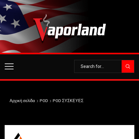
Αρχική σελίδα
POD
POD ΣΥΣΚΕΥΕΣ