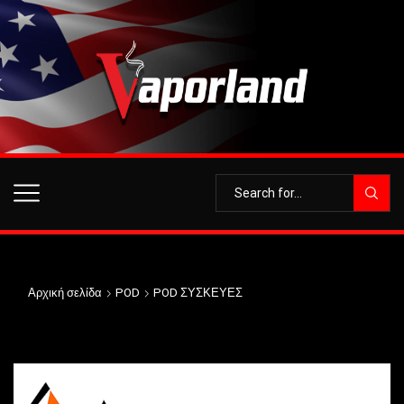
Αρχική σελίδα
POD
POD ΣΥΣΚΕΥΕΣ