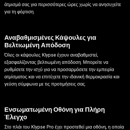
άτμισμά σας για περισσότερες ώρες χωρίς να ανησυχείτε
για τη φόρτιση.
Αναβαθμισμένες Κάψουλες για
Βελτιωμένη Απόδοση
Όλες οι κάψουλες Klypse έχουν αναβαθμιστεί,
εξασφαλίζοντας βελτιωμένη απόδοση. Μπορείτε να
ρυθμίσετε την ισχύ για να προσαρμόσετε την εμπειρία
ατμίσματος και να επιτύχετε την ιδανική θερμοκρασία και
γεύση σύμφωνα με τις προτιμήσεις σας.
Ενσωματωμένη Οθόνη για Πλήρη
Έλεγχο
Στο πλάι του Klypse Pro έχει προστεθεί μια οθόνη, η οποία