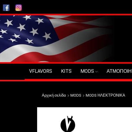
VFLAVORS
KITS
MODS
ΑΤΜΟΠΟΙΗ
Αρχική σελίδα
MODS
MODS ΗΛΕΚΤΡΟΝΙΚΑ