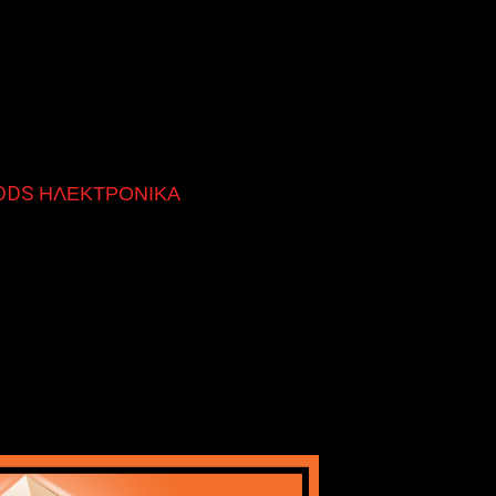
DS ΗΛΕΚΤΡΟΝΙΚΑ