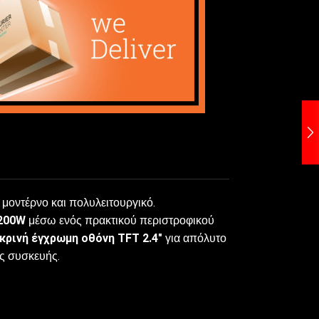
 μοντέρνο και πολυλειτουργικό.
 200W
μέσω ενός πρακτικού περιστροφικού
κρινή έγχρωμη οθόνη TFT 2.4″
για απόλυτο
ς συσκευής.