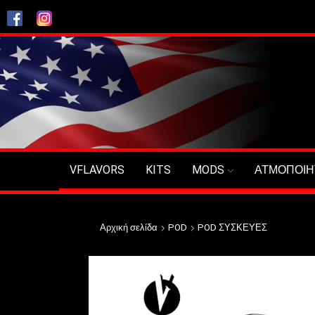
VFLAVORS
KITS
MODS
ΑΤΜΟΠΟΙΗ
Αρχική σελίδα
POD
POD ΣΥΣΚΕΥΕΣ