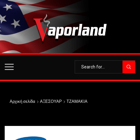
Αρχική σελίδα
ΑΞΕΣΟΥΑΡ
ΤΖΑΜΑΚΙΑ