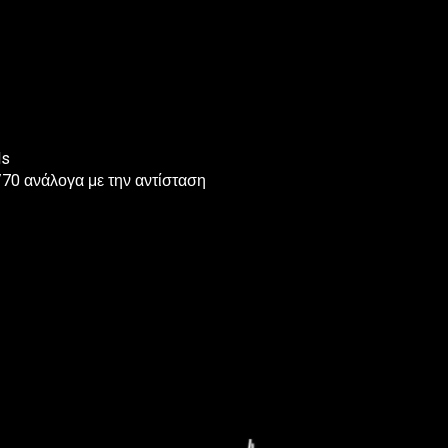
ls
70 ανάλογα με την αντίσταση