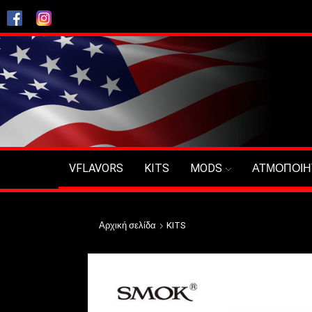
VFLAVORS
KITS
MODS
ΑΤΜΟΠΟΙΗ
Αρχική σελίδα
KITS