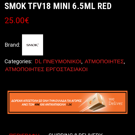
SMOK TFV18 MINI 6.5ML RED
25.00
€
Brand:
Categories:
DL ΠΝΕΥΜΟΝΙΚΟΙ
,
ΑΤΜΟΠΟΙΗΤΕΣ
,
ΑΤΜΟΠΟΙΗΤΕΣ ΕΡΓΟΣΤΑΣΙΑΚΟΙ