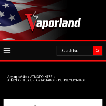
Αρχική σελίδα
ΑΤΜΟΠΟΙΗΤΕΣ
ΑΤΜΟΠΟΙΗΤΕΣ ΕΡΓΟΣΤΑΣΙΑΚΟΙ
DL ΠΝΕΥΜΟΝΙΚΟΙ