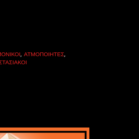
ΟΝΙΚΟΙ
,
ΑΤΜΟΠΟΙΗΤΕΣ
,
ΤΑΣΙΑΚΟΙ