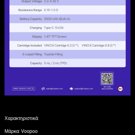
Χαρακτηριστικά:
Μάρκα: Voopoo