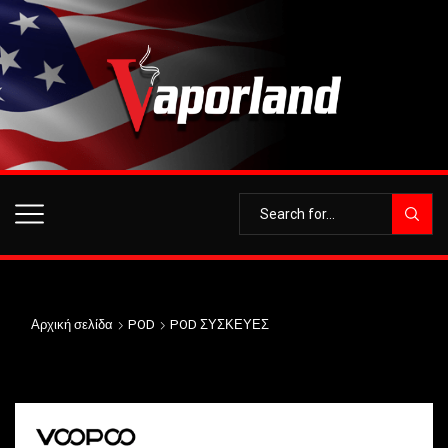
Αρχική σελίδα
POD
POD ΣΥΣΚΕΥΕΣ