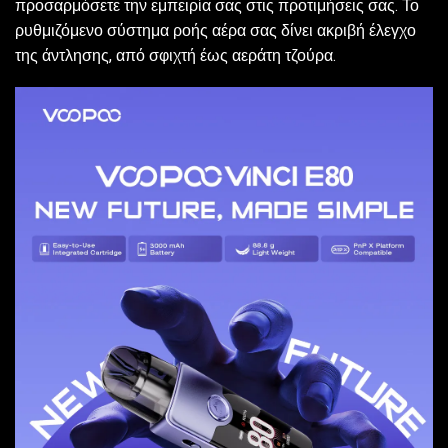
προσαρμόσετε την εμπειρία σας στις προτιμήσεις σας. Το
ρυθμιζόμενο σύστημα ροής αέρα σας δίνει ακριβή έλεγχο
της άντλησης, από σφιχτή έως αεράτη τζούρα.