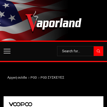
Αρχική σελίδα
POD
POD ΣΥΣΚΕΥΕΣ