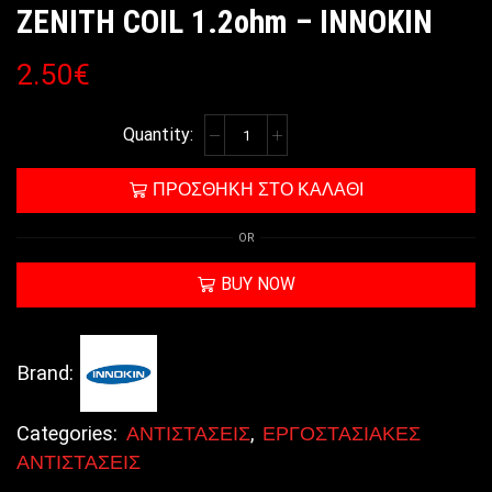
ZENITH COIL 1.2ohm – INNOKIN
2.50
€
ΠΡΟΣΘΉΚΗ ΣΤΟ ΚΑΛΆΘΙ
OR
BUY NOW
Brand:
Categories:
ΑΝΤΙΣΤΑΣΕΙΣ
,
ΕΡΓΟΣΤΑΣΙΑΚΕΣ
ΑΝΤΙΣΤΑΣΕΙΣ