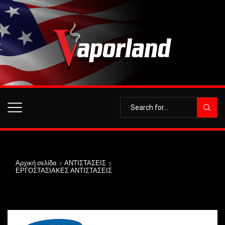
Αρχική σελίδα
ΑΝΤΙΣΤΑΣΕΙΣ
ΕΡΓΟΣΤΑΣΙΑΚΕΣ ΑΝΤΙΣΤΑΣΕΙΣ