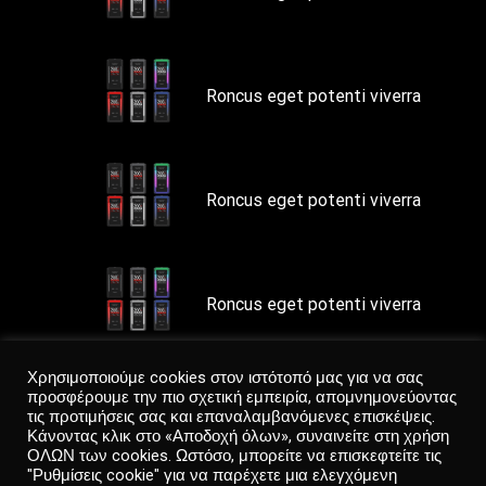
Roncus eget potenti viverra
Roncus eget potenti viverra
Roncus eget potenti viverra
Χρησιμοποιούμε cookies στον ιστότοπό μας για να σας
προσφέρουμε την πιο σχετική εμπειρία, απομνημονεύοντας
Roncus eget potenti viverra
τις προτιμήσεις σας και επαναλαμβανόμενες επισκέψεις.
Κάνοντας κλικ στο «Αποδοχή όλων», συναινείτε στη χρήση
ΟΛΩΝ των cookies. Ωστόσο, μπορείτε να επισκεφτείτε τις
"Ρυθμίσεις cookie" για να παρέχετε μια ελεγχόμενη