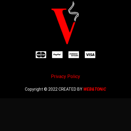
Privacy Policy
Copyright © 2022 CREATED BY
WEB&TONiC