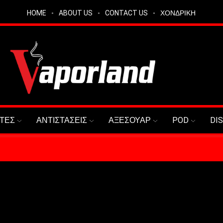
HOME
ABOUT US
CONTACT US
ΧΟΝΔΡΙΚΗ
ΤΕΣ
ΑΝΤΙΣΤΑΣΕΙΣ
ΑΞΕΣΟΥΑΡ
POD
DI