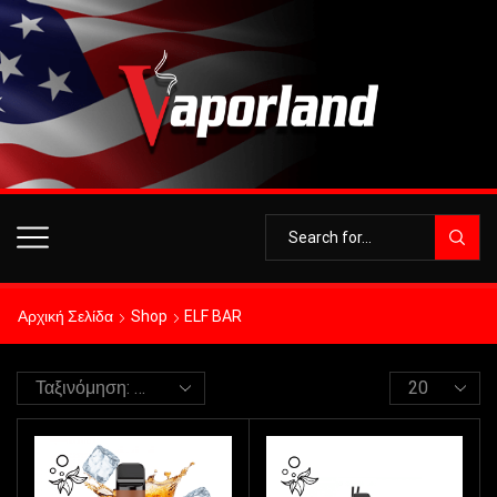
Αρχική Σελίδα
Shop
ELF BAR