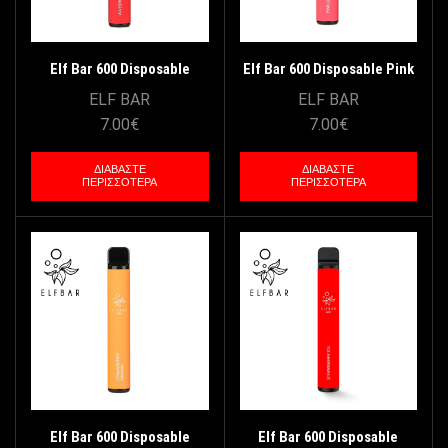
Elf Bar 600 Disposable
Elf Bar 600 Disposable Pink
Watermelon 20mg/2ml
Lemonade 20mg/2ml
ELF BAR
ELF BAR
7.00
€
7.00
€
ΔΙΑΒΆΣΤΕ
ΔΙΑΒΆΣΤΕ
ΠΕΡΙΣΣΌΤΕΡΑ
ΠΕΡΙΣΣΌΤΕΡΑ
Elf Bar 600 Disposable
Elf Bar 600 Disposable