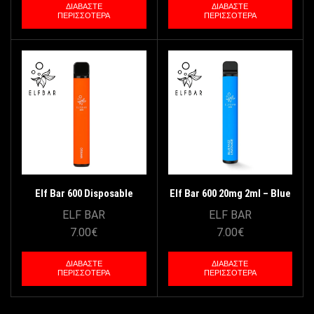
ΔΙΑΒΆΣΤΕ
ΔΙΑΒΆΣΤΕ
ΠΕΡΙΣΣΌΤΕΡΑ
ΠΕΡΙΣΣΌΤΕΡΑ
Elf Bar 600 Disposable
Elf Bar 600 20mg 2ml – Blue
Mango 20mg/2ml
Razz Lemonade
ELF BAR
ELF BAR
7.00
€
7.00
€
ΔΙΑΒΆΣΤΕ
ΔΙΑΒΆΣΤΕ
ΠΕΡΙΣΣΌΤΕΡΑ
ΠΕΡΙΣΣΌΤΕΡΑ