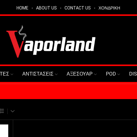
HOME
ABOUT US
CONTACT US
ΧΟΝΔΡΙΚΗ
ΤΕΣ
ΑΝΤΙΣΤΑΣΕΙΣ
ΑΞΕΣΟΥΑΡ
POD
DI