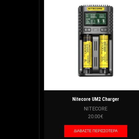
Nitecore UM2 Charger
NITECORE
20.00
€
ΔΙΑΒΆΣΤΕ ΠΕΡΙΣΣΌΤΕΡΑ