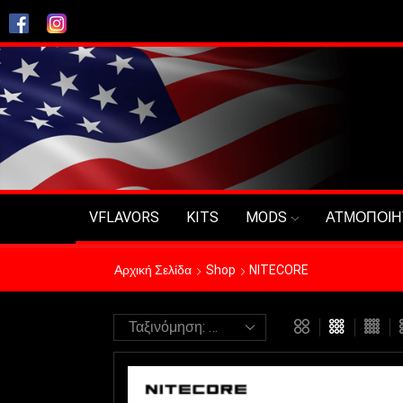
VFLAVORS
KITS
MODS
ΑΤΜΟΠΟΙΗ
Αρχική Σελίδα
Shop
NITECORE